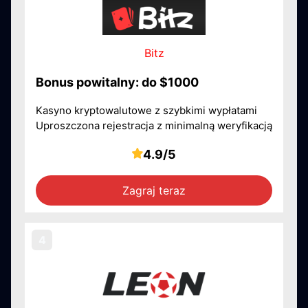
Bitz
Bonus powitalny: do $1000
Kasyno kryptowalutowe z szybkimi wypłatami
Uproszczona rejestracja z minimalną weryfikacją
4.9/5
Zagraj teraz