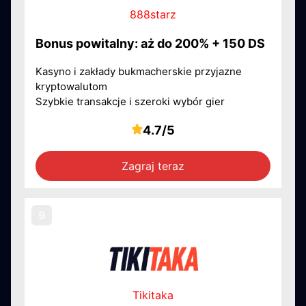
888starz
Bonus powitalny: aż do 200% + 150 DS
Kasyno i zakłady bukmacherskie przyjazne
kryptowalutom
Szybkie transakcje i szeroki wybór gier
4.7/5
Zagraj teraz
Tikitaka