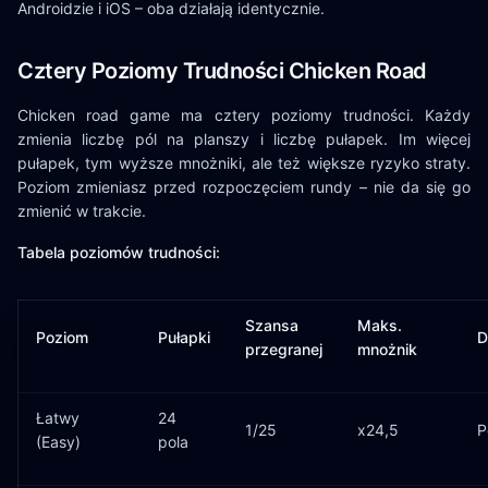
Androidzie i iOS – oba działają identycznie.
Cztery Poziomy Trudności Chicken Road
Chicken road game ma cztery poziomy trudności. Każdy
zmienia liczbę pól na planszy i liczbę pułapek. Im więcej
pułapek, tym wyższe mnożniki, ale też większe ryzyko straty.
Poziom zmieniasz przed rozpoczęciem rundy – nie da się go
zmienić w trakcie.
Tabela poziomów trudności:
Szansa
Maks.
Poziom
Pułapki
D
przegranej
mnożnik
Łatwy
24
1/25
x24,5
P
(Easy)
pola