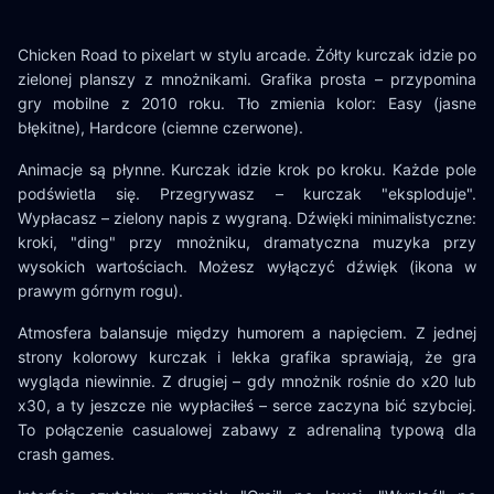
Chicken Road to pixelart w stylu arcade. Żółty kurczak idzie po
zielonej planszy z mnożnikami. Grafika prosta – przypomina
gry mobilne z 2010 roku. Tło zmienia kolor: Easy (jasne
błękitne), Hardcore (ciemne czerwone).
Animacje są płynne. Kurczak idzie krok po kroku. Każde pole
podświetla się. Przegrywasz – kurczak "eksploduje".
Wypłacasz – zielony napis z wygraną. Dźwięki minimalistyczne:
kroki, "ding" przy mnożniku, dramatyczna muzyka przy
wysokich wartościach. Możesz wyłączyć dźwięk (ikona w
prawym górnym rogu).
Atmosfera balansuje między humorem a napięciem. Z jednej
strony kolorowy kurczak i lekka grafika sprawiają, że gra
wygląda niewinnie. Z drugiej – gdy mnożnik rośnie do x20 lub
x30, a ty jeszcze nie wypłaciłeś – serce zaczyna bić szybciej.
To połączenie casualowej zabawy z adrenaliną typową dla
crash games.