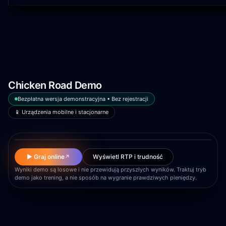
Chicken Road Demo
Bezpłatna wersja demonstracyjna • Bez rejestracji
📱 Urządzenia mobilne i stacjonarne
▶
▶ Graj online
Wyświetl RTP i trudność
↗
Wyniki demo są losowe i nie przewidują przyszłych wyników. Traktuj tryb
demo jako trening, a nie sposób na wygranie prawdziwych pieniędzy.