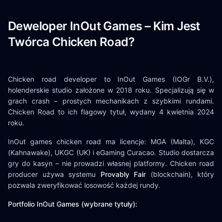
Deweloper InOut Games – Kim Jest
Twórca Chicken Road?
Chicken road developer to InOut Games (IOGr B.V.),
holenderskie studio założone w 2018 roku. Specjalizują się w
grach crash – prostych mechanikach z szybkimi rundami.
Chicken Road to ich flagowy tytuł, wydany 4 kwietnia 2024
roku.
InOut games chicken road ma licencje: MGA (Malta), KGC
(Kahnawake), UKGC (UK) i eGaming Curacao. Studio dostarcza
gry do kasyn – nie prowadzi własnej platformy. Chicken road
producer używa systemu
Provably Fair
(blockchain), który
pozwala zweryfikować losowość każdej rundy.
Portfolio InOut Games (wybrane tytuły):