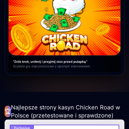
"Zrób krok, uniknij i przyjmij cios przed pułapką."
Szybkie gry zręcznościowe z ręcznym sterowaniem.
Najlepsze strony kasyn Chicken Road w
🏆
Polsce (przetestowane i sprawdzone)
Exclusive