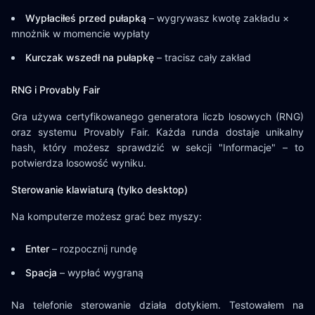
Wypłaciłeś przed pułapką
– wygrywasz kwotę zakładu ×
mnożnik w momencie wypłaty
Kurczak wszedł na pułapkę
– tracisz cały zakład
RNG i Provably Fair
Gra używa certyfikowanego generatora liczb losowych (RNG)
oraz systemu Provably Fair. Każda runda dostaje unikalny
hash, który możesz sprawdzić w sekcji "Informacje" – to
potwierdza losowość wyniku.
Sterowanie klawiaturą (tylko desktop)
Na komputerze możesz grać bez myszy:
Enter
– rozpocznij rundę
Spacja
– wypłać wygraną
Na telefonie sterowanie działa dotykiem. Testowałem na