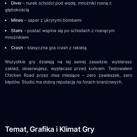
Diver
– nurek schodzi pod wodę, mnożniki rosną z
głębokością
Mines
– saper z ukrytymi bombami
Stairs
– postać wspina się po schodach z rosnącym
mnożnikiem
Crash
– klasyczna gra crash z rakietą
Wszystkie gry działają na tej samej zasadzie: wybierasz
zakład, obserwujesz, wypłacasz przed końcem. Testowałem
Chicken Road przez dwa miesiące – zero zawieszek, zero
błędów. Studio ma dobrą reputację na forach branżowych.
Temat, Grafika i Klimat Gry