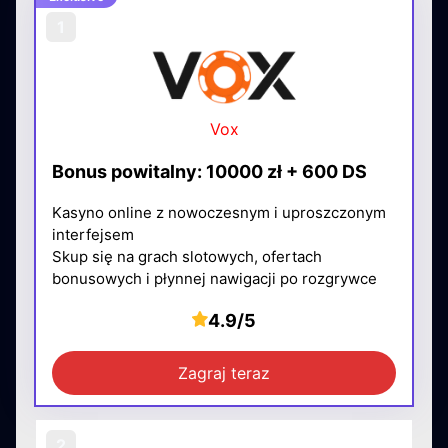
Vox
Bonus powitalny: 10000 zł + 600 DS
Kasyno online z nowoczesnym i uproszczonym
interfejsem
Skup się na grach slotowych, ofertach
bonusowych i płynnej nawigacji po rozgrywce
4.9/5
Zagraj teraz