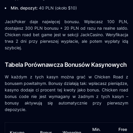
Min. depozyt:
40 PLN (około $10)
JackPoker daje najwięcej bonusu. Wpłacasz 100 PLN,
dostajesz 300 PLN bonusu + 20 PLN od razu na realne saldo.
Chicken road bet game jest w sekcji JackCasino. Weryfikacja
trwa 2 dni przy pierwszej wypłacie, ale potem wypłaty idą
szybciej.
Tabela Porównawcza Bonusów Kasynowych
W każdym z tych kasyn można grać w Chicken Road z
bonusem powitalnym. Bonusy działają tak: wpłacasz pieniądze,
kasyno dodaje ci procent tej kwoty jako bonus. Chicken road
bonus code nie jest wymagany w żadnym z tych kasyn –
bonusy aktywują się automatycznie przy pierwszym
depozycie.
Min.
Free
Kasyno
Bonus
Wagering