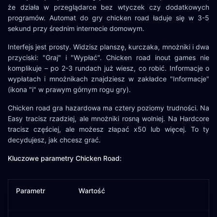
że działa w przeglądarce bez wtyczek czy dodatkowych
programów. Automat do gry chicken road ładuje się w 3-5
sekund przy średnim internecie domowym.
Interfejs jest prosty. Widzisz planszę, kurczaka, mnożniki i dwa
przyciski: "Graj" i "Wypłać". Chicken road inout games nie
komplikuje – po 2-3 rundach już wiesz, co robić. Informacje o
wypłatach i mnożnikach znajdziesz w zakładce "Informacje"
(ikona "i" w prawym górnym rogu gry).
Chicken road gra hazardowa ma cztery poziomy trudności. Na
Easy tracisz rzadziej, ale mnożniki rosną wolniej. Na Hardcore
tracisz częściej, ale możesz złapać x50 lub więcej. To ty
decydujesz, jak chcesz grać.
Kluczowe parametry Chicken Road:
Parametr
Wartość