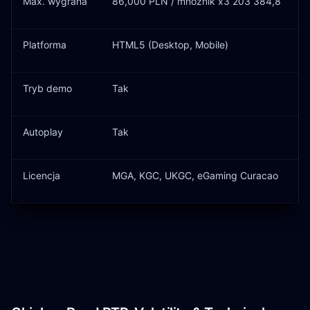
Max. wygrana
86,000 PLN / mnożnik x3 203 384,8
Platforma
HTML5 (Desktop, Mobile)
Tryb demo
Tak
Autoplay
Tak
Licencja
MGA, KGC, UKGC, eGaming Curacao