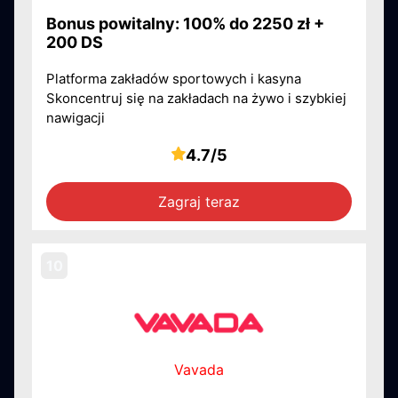
Bonus powitalny: 100% do 2250 zł +
200 DS
Platforma zakładów sportowych i kasyna
Skoncentruj się na zakładach na żywo i szybkiej
nawigacji
4.7/5
Zagraj teraz
Vavada